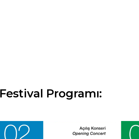
Festival Programı: