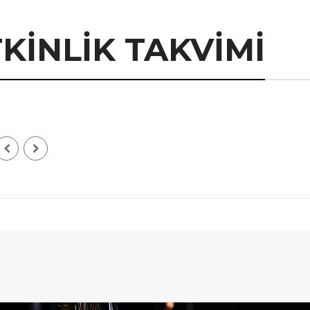
KİNLİK TAKVİMİ