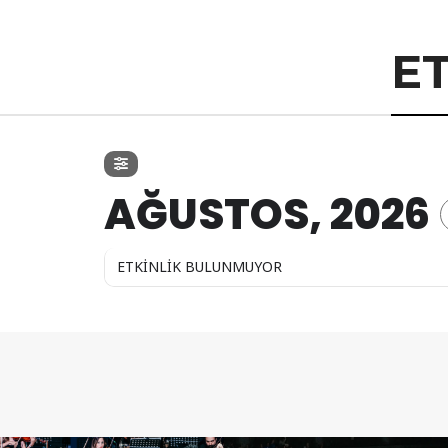
ET
AĞUSTOS, 2026
ETKİNLİK BULUNMUYOR