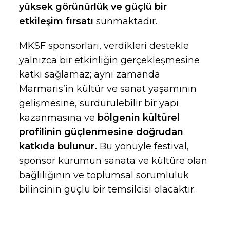
yüksek görünürlük ve güçlü bir
etkileşim fırsatı
sunmaktadır.
MKSF sponsorları, verdikleri destekle
yalnızca bir etkinliğin gerçekleşmesine
katkı sağlamaz; aynı zamanda
Marmaris’in kültür ve sanat yaşamının
gelişmesine, sürdürülebilir bir yapı
kazanmasına ve
bölgenin kültürel
profilinin güçlenmesine doğrudan
katkıda bulunur.
Bu yönüyle festival,
sponsor kurumun sanata ve kültüre olan
bağlılığının ve toplumsal sorumluluk
bilincinin güçlü bir temsilcisi olacaktır.