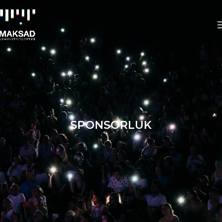
SPONSORLUK