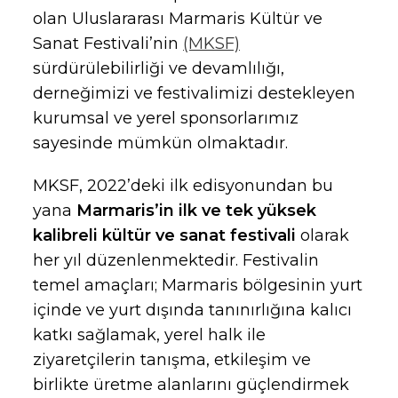
olan Uluslararası Marmaris Kültür ve
Sanat Festivali’nin
(MKSF)
sürdürülebilirliği ve devamlılığı,
derneğimizi ve festivalimizi destekleyen
kurumsal ve yerel sponsorlarımız
sayesinde mümkün olmaktadır.
MKSF, 2022’deki ilk edisyonundan bu
yana
Marmaris’in ilk ve tek yüksek
kalibreli kültür ve sanat festivali
olarak
her yıl düzenlenmektedir. Festivalin
temel amaçları; Marmaris bölgesinin yurt
içinde ve yurt dışında tanınırlığına kalıcı
katkı sağlamak, yerel halk ile
ziyaretçilerin tanışma, etkileşim ve
birlikte üretme alanlarını güçlendirmek