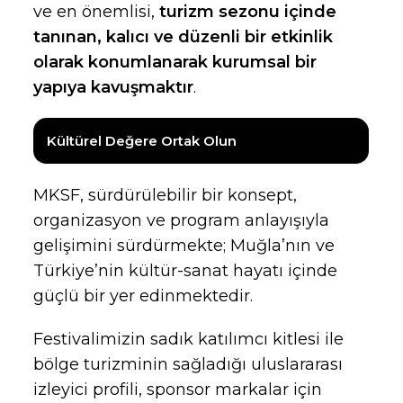
ve en önemlisi,
turizm sezonu içinde
tanınan, kalıcı ve düzenli bir etkinlik
olarak konumlanarak kurumsal bir
yapıya kavuşmaktır
.
Kültürel Değere Ortak Olun
MKSF, sürdürülebilir bir konsept,
organizasyon ve program anlayışıyla
gelişimini sürdürmekte; Muğla’nın ve
Türkiye’nin kültür-sanat hayatı içinde
güçlü bir yer edinmektedir.
Festivalimizin sadık katılımcı kitlesi ile
bölge turizminin sağladığı uluslararası
izleyici profili, sponsor markalar için