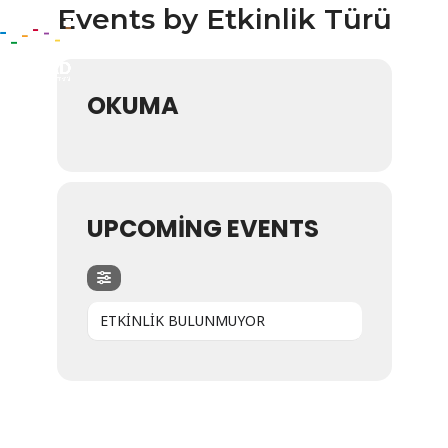
Events by Etkinlik Türü
OKUMA
UPCOMING EVENTS
ETKİNLİK BULUNMUYOR