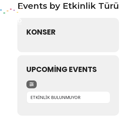
Events by Etkinlik Türü
KONSER
UPCOMING EVENTS
ETKİNLİK BULUNMUYOR